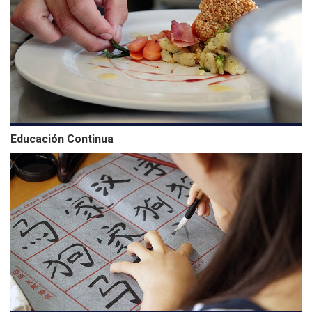
Educación Continua