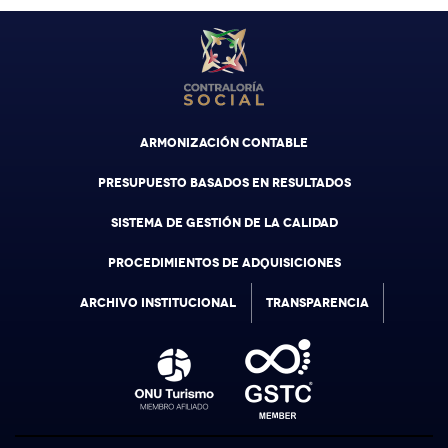
ARMONIZACIÓN CONTABLE
PRESUPUESTO BASADOS EN RESULTADOS
SISTEMA DE GESTIÓN DE LA CALIDAD
PROCEDIMIENTOS DE ADQUISICIONES
ARCHIVO INSTITUCIONAL
TRANSPARENCIA