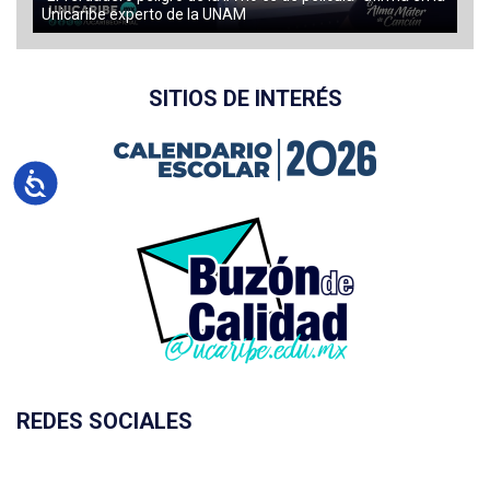
Unicaribe experto de la UNAM
SITIOS DE INTERÉS
Accesibilidad
REDES SOCIALES