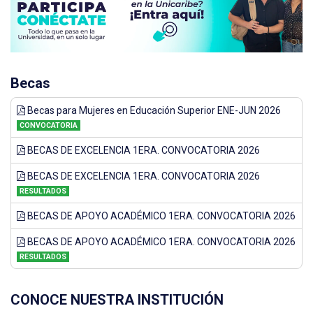
Becas
Becas para Mujeres en Educación Superior ENE-JUN 2026
CONVOCATORIA
BECAS DE EXCELENCIA 1ERA. CONVOCATORIA 2026
BECAS DE EXCELENCIA 1ERA. CONVOCATORIA 2026
RESULTADOS
BECAS DE APOYO ACADÉMICO 1ERA. CONVOCATORIA 2026
BECAS DE APOYO ACADÉMICO 1ERA. CONVOCATORIA 2026
RESULTADOS
CONOCE NUESTRA INSTITUCIÓN