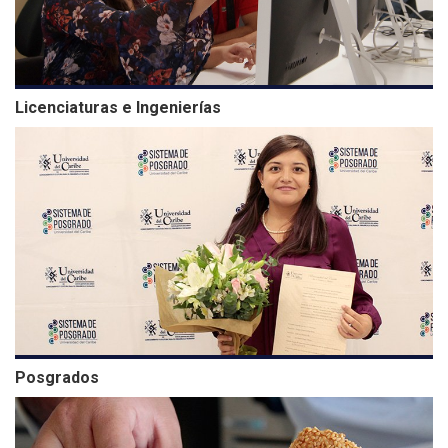
Licenciaturas e Ingenierías
Posgrados