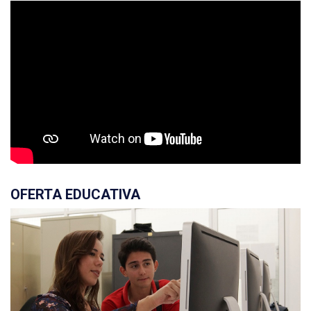
OFERTA EDUCATIVA