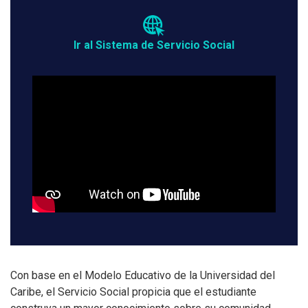
Ir al Sistema de Servicio Social
Con base en el Modelo Educativo de la Universidad del
Caribe, el Servicio Social propicia que el estudiante