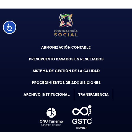
Accesibilidad
ARMONIZACIÓN CONTABLE
PRESUPUESTO BASADOS EN RESULTADOS
SISTEMA DE GESTIÓN DE LA CALIDAD
PROCEDIMIENTOS DE ADQUISICIONES
ARCHIVO INSTITUCIONAL
TRANSPARENCIA