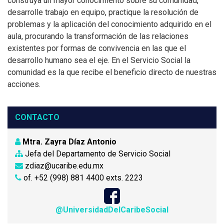
construya un mayor conocimiento sobre su comunidad,
desarrolle trabajo en equipo, practique la resolución de
problemas y la aplicación del conocimiento adquirido en el
aula, procurando la transformación de las relaciones
existentes por formas de convivencia en las que el
desarrollo humano sea el eje. En el Servicio Social la
comunidad es la que recibe el beneficio directo de nuestras
acciones.
CONTACTO
Mtra. Zayra Díaz Antonio
Jefa del Departamento de Servicio Social
zdiaz@ucaribe.edu.mx
of. +52 (998) 881 4400 exts. 2223
@UniversidadDelCaribeSocial