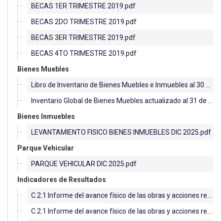
BECAS 1ER TRIMESTRE 2019.pdf
BECAS 2DO TRIMESTRE 2019.pdf
BECAS 3ER TRIMESTRE 2019.pdf
BECAS 4TO TRIMESTRE 2019.pdf
Bienes Muebles
Libro de Inventario de Bienes Muebles e Inmuebles al 30 de junio del 2026.pdf
Inventario Global de Bienes Muebles actualizado al 31 de diciembre de 2025.pdf
Bienes Inmuebles
LEVANTAMIENTO FISICO BIENES INMUEBLES DIC 2025.pdf
Parque Vehicular
PARQUE VEHICULAR DIC 2025.pdf
Indicadores de Resultados
C.2.1 Informe del avance físico de las obras y acciones respectivas.pdf
C.2.1 Informe del avance físico de las obras y acciones respectivas 4to. TRIMESTRE 2019.pdf