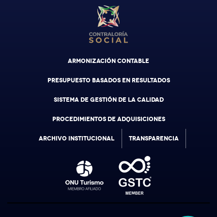
ARMONIZACIÓN CONTABLE
PRESUPUESTO BASADOS EN RESULTADOS
SISTEMA DE GESTIÓN DE LA CALIDAD
PROCEDIMIENTOS DE ADQUISICIONES
ARCHIVO INSTITUCIONAL
TRANSPARENCIA