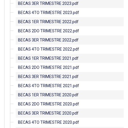
BECAS 3ER TRIMESTRE 2023.pdf
BECAS 4TO TRIMESTRE 2023.pdf
BECAS 1ER TRIMESTRE 2022.pdf
BECAS 2DO TRIMESTRE 2022.pdf
BECAS 3ER TRIMESTRE 2022.pdf
BECAS 4TO TRIMESTRE 2022.pdf
BECAS 1ER TRIMESTRE 2021.pdf
BECAS 2DO TRIMESTRE 2021.pdf
BECAS 3ER TRIMESTRE 2021.pdf
BECAS 4TO TRIMESTRE 2021.pdf
BECAS 1ER TRIMESTRE 2020.pdf
BECAS 2DO TRIMESTRE 2020.pdf
BECAS 3ER TRIMESTRE 2020.pdf
BECAS 4TO TRIMESTRE 2020.pdf