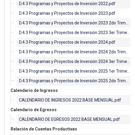
D.4.3 Programas y Proyectos de Inversión 2022.pdf
D.4.3 Programas y Proyectos de Inversión 2023.pdf
D.4.3 Programas y Proyectos de Inversión 2023 2do Trimestre.pdf
D.4.3 Programas y Proyectos de Inversión 2023 3er Trimestre.pdf
D.4.3 Programas y Proyectos de Inversión 2024.pdf
D.4.3 Programas y Proyectos de Inversión 2024 2do Trimestre.pdf
D.4.3 Programas y Proyectos de Inversión 2024 3er Trimestre.pdf
D.4.3 Programas y Proyectos de Inversión 2025 1er Trimestre.pdf
D.4.3 Programas y Proyectos de Inversión 2025 2do Trimestre.pdf
Calendario de Ingresos
CALENDARIO DE INGRESOS 2022 BASE MENSUAL.pdf
Calendario de Egresos
CALENDARIO DE EGRESOS 2022 BASE MENSUAL.pdf
Relación de Cuentas Productivas