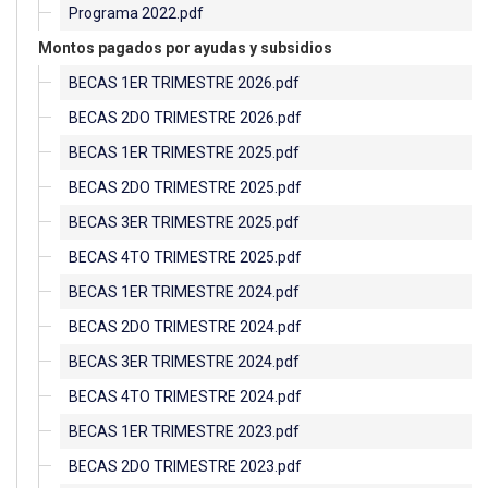
Programa 2022.pdf
Montos pagados por ayudas y subsidios
BECAS 1ER TRIMESTRE 2026.pdf
BECAS 2DO TRIMESTRE 2026.pdf
BECAS 1ER TRIMESTRE 2025.pdf
BECAS 2DO TRIMESTRE 2025.pdf
BECAS 3ER TRIMESTRE 2025.pdf
BECAS 4TO TRIMESTRE 2025.pdf
BECAS 1ER TRIMESTRE 2024.pdf
BECAS 2DO TRIMESTRE 2024.pdf
BECAS 3ER TRIMESTRE 2024.pdf
BECAS 4TO TRIMESTRE 2024.pdf
BECAS 1ER TRIMESTRE 2023.pdf
BECAS 2DO TRIMESTRE 2023.pdf