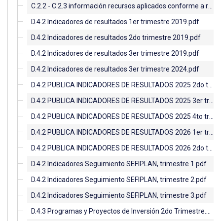
C.2.2 - C.2.3 información recursos aplicados conforme a reglas de operación 4to. TRIMESTRE 2021.pdf
D.4.2 Indicadores de resultados 1er trimestre 2019.pdf
D.4.2 Indicadores de resultados 2do trimestre 2019.pdf
D.4.2 Indicadores de resultados 3er trimestre 2019.pdf
D.4.2 Indicadores de resultados 3er trimestre 2024.pdf
D.4.2 PUBLICA INDICADORES DE RESULTADOS 2025 2do trimestre.pdf
D.4.2 PUBLICA INDICADORES DE RESULTADOS 2025 3er trimestre.pdf
D.4.2 PUBLICA INDICADORES DE RESULTADOS 2025 4to trimestre.pdf
D.4.2 PUBLICA INDICADORES DE RESULTADOS 2026 1er trimestre.pdf
D.4.2 PUBLICA INDICADORES DE RESULTADOS 2026 2do trimestre.pdf
D.4.2 Indicadores Seguimiento SEFIPLAN, trimestre 1.pdf
D.4.2 Indicadores Seguimiento SEFIPLAN, trimestre 2.pdf
D.4.2 Indicadores Seguimiento SEFIPLAN, trimestre 3.pdf
D.4.3 Programas y Proyectos de Inversión 2do Trimestre.pdf