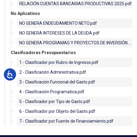
RELACIÓN CUENTAS BANCARIAS PRODUCTIVAS 2025.pdf
No Aplicativos
NO GENERA ENDEUDAMIENTO NETO.pdf
NO GENERA INTERESES DE LA DEUDA.pdf
NO GENERA PROGRAMAS Y PROYECTOS DE INVERSIÓN.pdf
Clasificadores Presupuestarios
1.- Clasificador por Rubro de Ingresos.pdf
2.- Clasificación Administrativa.pdf
Accesibilidad
3.- Clasificación Funcional del Gasto.pdf
4.- Clasificación Programatica.pdf
5.- Clasificador por Tipo de Gasto.pdf
6.- Clasificador por Objeto del Gasto.pdf
7.- Clasificador por Fuente de Financiamiento.pdf