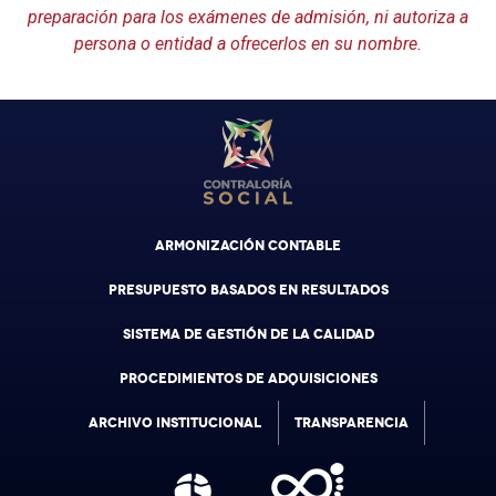
preparación para los exámenes de admisión, ni autoriza a
persona o entidad a ofrecerlos en su nombre.
ARMONIZACIÓN CONTABLE
PRESUPUESTO BASADOS EN RESULTADOS
SISTEMA DE GESTIÓN DE LA CALIDAD
PROCEDIMIENTOS DE ADQUISICIONES
ARCHIVO INSTITUCIONAL
TRANSPARENCIA