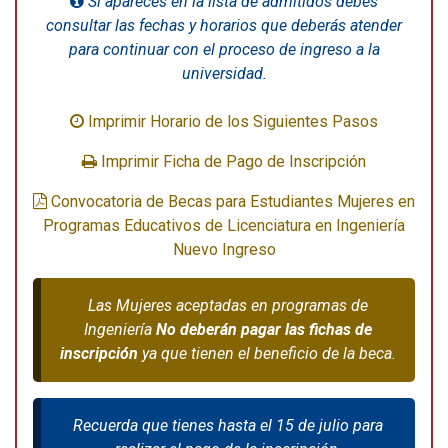
Si apareces en la lista de admitidos debes
consultar las fechas y horarios que deberás atender
para continuar con el proceso de ingreso a la
universidad.
Imprimir Horario de los Siguientes Pasos
Imprimir Ficha de Pago de Inscripción
Convocatoria de Becas para Estudiantes Mujeres en
Programas Educativos de Licenciatura en Ingeniería
Nuevo Ingreso
Las Mujeres aceptadas en programas de
Ingeniería
No deberán pagar las fichas de
inscripción
ya que tienen el beneficio de la beca.
Recuerda que tienes hasta el 15 de julio para