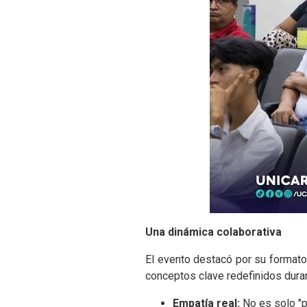
Una dinámica colaborativa
El evento destacó por su formato 
conceptos clave redefinidos dura
Empatía real:
No es solo "po