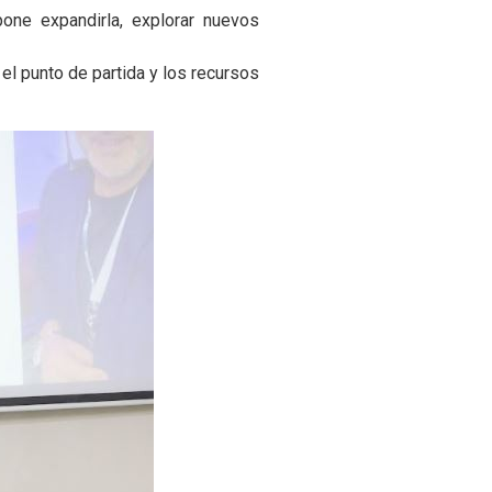
one expandirla, explorar nuevos
r el punto de partida y los recursos