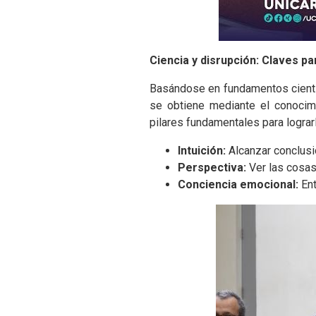
Ciencia y disrupción: Claves par
Basándose en fundamentos científi
se obtiene mediante el conocimi
pilares fundamentales para lograr
Intuición:
Alcanzar conclusi
Perspectiva:
Ver las cosas
Conciencia emocional:
Ent