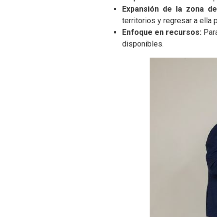
Expansión de la zona de
territorios y regresar a ella 
Enfoque en recursos:
Para
disponibles.