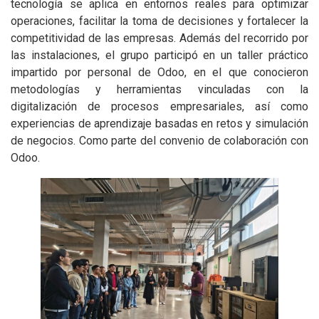
tecnología se aplica en entornos reales para optimizar
operaciones, facilitar la toma de decisiones y fortalecer la
competitividad de las empresas. Además del recorrido por
las instalaciones, el grupo participó en un taller práctico
impartido por personal de Odoo, en el que conocieron
metodologías y herramientas vinculadas con la
digitalización de procesos empresariales, así como
experiencias de aprendizaje basadas en retos y simulación
de negocios. Como parte del convenio de colaboración con
Odoo.