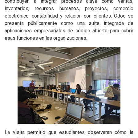
contribuyen a integrar procesos clave como ventas,
inventarios, recursos humanos, proyectos, comercio
electrónico, contabilidad y relación con clientes. Odoo se
presenta públicamente como una suite integrada de
aplicaciones empresariales de código abierto para cubrir
esas funciones en las organizaciones.
La visita permitió que estudiantes observaran cómo la