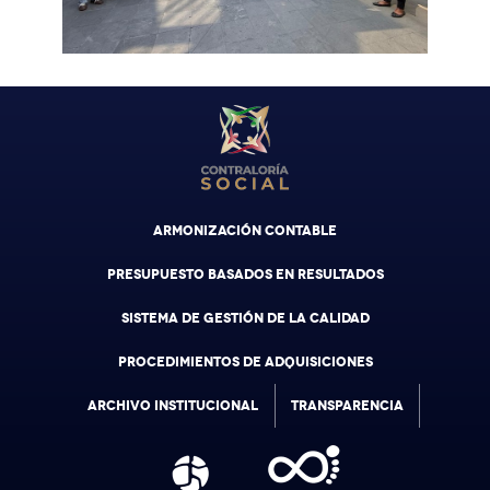
ARMONIZACIÓN CONTABLE
PRESUPUESTO BASADOS EN RESULTADOS
SISTEMA DE GESTIÓN DE LA CALIDAD
PROCEDIMIENTOS DE ADQUISICIONES
ARCHIVO INSTITUCIONAL
TRANSPARENCIA