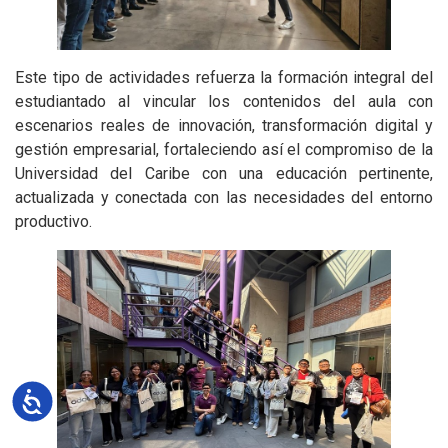
Este tipo de actividades refuerza la formación integral del
estudiantado al vincular los contenidos del aula con
escenarios reales de innovación, transformación digital y
gestión empresarial, fortaleciendo así el compromiso de la
Universidad del Caribe con una educación pertinente,
actualizada y conectada con las necesidades del entorno
productivo.
Accesibilidad