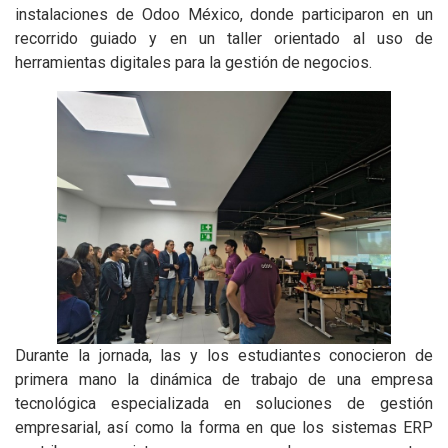
instalaciones de Odoo México, donde participaron en un
recorrido guiado y en un taller orientado al uso de
herramientas digitales para la gestión de negocios.
Durante la jornada, las y los estudiantes conocieron de
primera mano la dinámica de trabajo de una empresa
tecnológica especializada en soluciones de gestión
empresarial, así como la forma en que los sistemas ERP