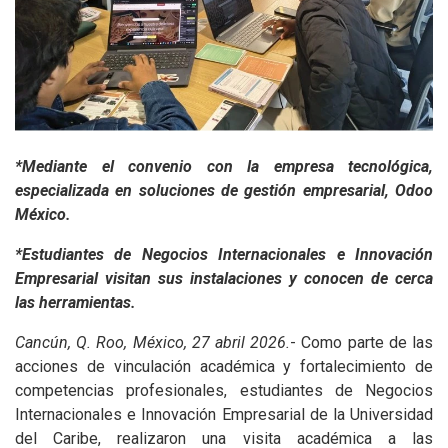
*Mediante el convenio con la empresa tecnológica,
especializada en soluciones de gestión empresarial, Odoo
México.
*Estudiantes de Negocios Internacionales e Innovación
Empresarial visitan sus instalaciones y conocen de cerca
las herramientas.
Cancún, Q. Roo, México, 27 abril 2026.
- Como parte de las
acciones de vinculación académica y fortalecimiento de
competencias profesionales, estudiantes de Negocios
Internacionales e Innovación Empresarial de la Universidad
del Caribe, realizaron una visita académica a las