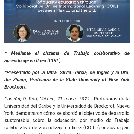
* Mediante el sistema de Trabajo colaborativo de
aprendizaje en línea (COIL).
*Presentado por la Mtra. Silvia García, de Inglés y la Dra.
Jie Zhang, Profesora de la State University of New York
Brockport.
Cancún, Q. Roo, México, 21 marzo 2022.-
Profesoras de la
Universidad del Caribe y la Universidad de Brockprot, Nueva
York, demostraron cómo se abordó el objetivo de desarrollo
sustentable sobre la educación, por medio de Trabajo
colaborativo de aprendizaje en línea (COIL (por sus siglas