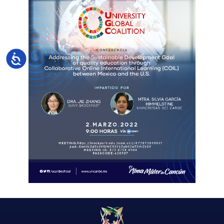
Accesibilidad