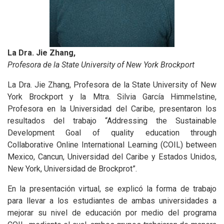
La Dra. Jie Zhang,
Profesora de la State University of New York Brockport
La Dra. Jie Zhang, Profesora de la State University of New
York Brockport y la Mtra. Silvia García Himmelstine,
Profesora en la Universidad del Caribe, presentaron los
resultados del trabajo “Addressing the Sustainable
Development Goal of quality education through
Collaborative Online International Learning (COIL) between
Mexico, Cancun, Universidad del Caribe y Estados Unidos,
New York, Universidad de Brockprot”.
En la presentación virtual, se explicó la forma de trabajo
para llevar a los estudiantes de ambas universidades a
mejorar su nivel de educación por medio del programa