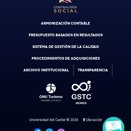
ARMONIZACIÓN CONTABLE
PRESUPUESTO BASADOS EN RESULTADOS
SISTEMA DE GESTIÓN DE LA CALIDAD
PROCEDIMIENTOS DE ADQUISICIONES
ARCHIVO INSTITUCIONAL
TRANSPARENCIA
Universidad del Caribe © 2026
Ubicación