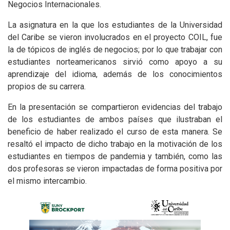
Negocios Internacionales.
La asignatura en la que los estudiantes de la Universidad
del Caribe se vieron involucrados en el proyecto COIL, fue
la de tópicos de inglés de negocios; por lo que trabajar con
estudiantes norteamericanos sirvió como apoyo a su
aprendizaje del idioma, además de los conocimientos
propios de su carrera.
En la presentación se compartieron evidencias del trabajo
de los estudiantes de ambos países que ilustraban el
beneficio de haber realizado el curso de esta manera. Se
resaltó el impacto de dicho trabajo en la motivación de los
estudiantes en tiempos de pandemia y también, como las
dos profesoras se vieron impactadas de forma positiva por
el mismo intercambio.