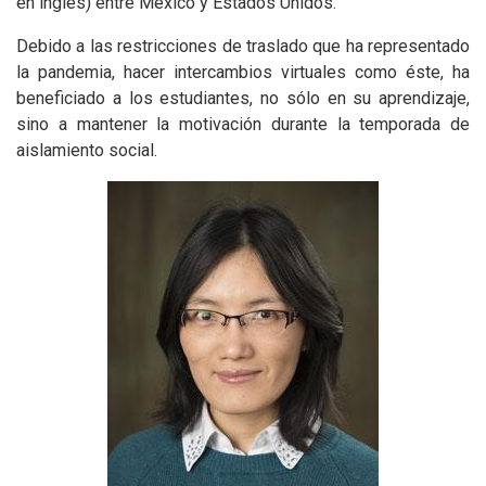
en inglés) entre México y Estados Unidos.
Debido a las restricciones de traslado que ha representado
la pandemia, hacer intercambios virtuales como éste, ha
beneficiado a los estudiantes, no sólo en su aprendizaje,
sino a mantener la motivación durante la temporada de
aislamiento social.