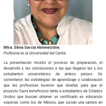
Mtra. Silvia García Himmelstine
,
Profesora en la Universidad del Caribe
La presentación mostró el proceso de preparación, el
desarrollo y las conclusiones a las que llegaron las y los
estudiantes universitarios de ambos países. Se
comentaron las estrategias de aprendizaje y colaboración
que las profesoras tuvieron que diseñar, para que el
proyecto fuera beneficioso tanto a estudiantes de Estados
Unidos que buscan obtener un certificado en educación
especial, como los de México, que cursan una carrera en