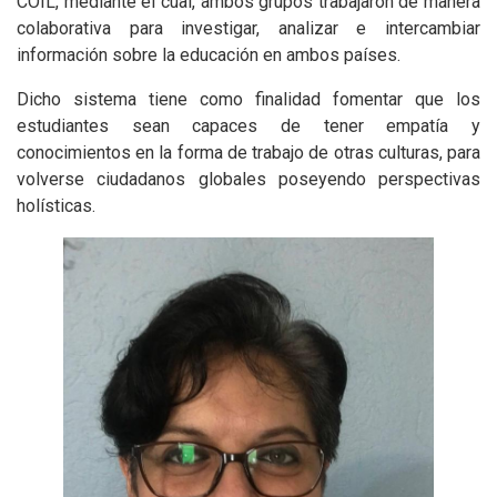
COIL, mediante el cual, ambos grupos trabajaron de manera
colaborativa para investigar, analizar e intercambiar
información sobre la educación en ambos países.
Dicho sistema tiene como finalidad fomentar que los
estudiantes sean capaces de tener empatía y
conocimientos en la forma de trabajo de otras culturas, para
volverse ciudadanos globales poseyendo perspectivas
holísticas.