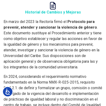
Historial de Cambios y Mejoras
En marzo del 2023 la Rectoría firmó el
Protocolo para
prevenir, atender y sancionar la violencia de género
.
Este documento sustituye al Procedimiento anterior y tiene
como objetivo establecer y regular las acciones en favor de
la igualdad de género y los mecanismos para prevenir,
atender, investigar y sancionar la violencia de género en la
Universidad del Caribe. Sus disposiciones son de
aplicación general y de observancia obligatoria para las y
los integrantes de la comunidad universitaria.
En 2024, considerando el requerimiento normativo
fundamentado en la Norma NMX-R-025-2015, requisito
5.3.3.2.1. de definir y formalizar un grupo, comisión o comité
Accesibilidad
encargado de la vigencia del desarrollo e implementación
de prácticas de igualdad laboral y no discriminación en el
centro de trabajo, se incluye dentro del Comité de Igualdad,