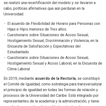
se realizó una recertificación del modelo y se llevaron a
cabo, políticas afirmativas que aún perduran en la
Universidad:
El acuerdo de Flexibilidad de Horario para Personas con
Hijas e Hijos menores de Tres años.
Cuestionario sobre Situaciones de Acoso Sexual,
Hostigamiento Sexual, Discriminación y Violencia, en la
Encuesta de Satisfacción y Expectativas del
Estudiantado.
Cuestionario sobre Situaciones de Acoso Sexual,
Hostigamiento Sexual y Acoso Laboral, en la Encuesta de
Clima Laboral.
En 2019, mediante
acuerdo de la Rectoría
, se constituyó
el Comité de Igualdad, como estrategia para transversalizar
el principio de igualdad en todas las formas de relación y
procesos de la Universidad del Caribe. Está integrado por
representantes de la academia y la administración, y tiene