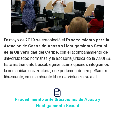
En mayo de 2019 se estableció el
Procedimiento para la
Atención de Casos de Acoso y Hostigamiento Sexual
de la Universidad del Caribe
, con el acompañamiento de
universidades hermanas y la asesoría jurídica de la ANUIES.
Este instrumento buscaba garantizar a quienes integramos
la comunidad universitaria, que podamos desempeñarnos
libremente, en un ambiente libre de violencia sexual.
Procedimiento ante Situaciones de Acoso y
Hostigamiento Sexual