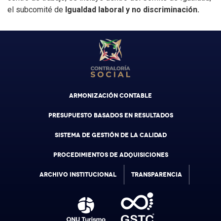
el subcomité de
Igualdad laboral y no discriminación.
ARMONIZACIÓN CONTABLE
PRESUPUESTO BASADOS EN RESULTADOS
SISTEMA DE GESTIÓN DE LA CALIDAD
PROCEDIMIENTOS DE ADQUISICIONES
ARCHIVO INSTITUCIONAL
TRANSPARENCIA