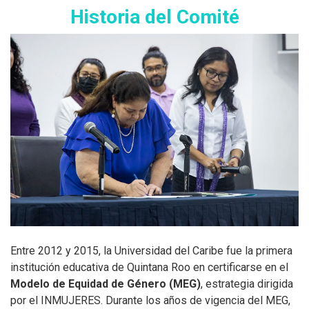
Historia del Comité
Entre 2012 y 2015, la Universidad del Caribe fue la primera
institución educativa de Quintana Roo en certificarse en el
Modelo de Equidad de Género (MEG)
, estrategia dirigida
por el INMUJERES. Durante los años de vigencia del MEG,