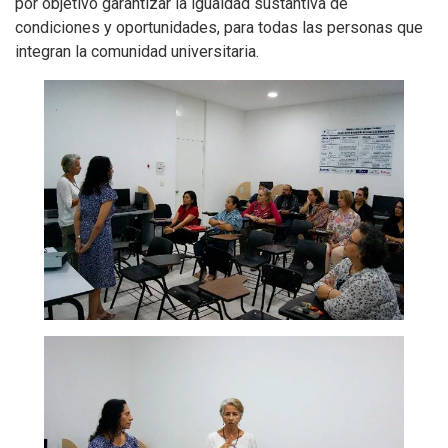
por objetivo garantizar la igualdad sustantiva de
condiciones y oportunidades, para todas las personas que
integran la comunidad universitaria.