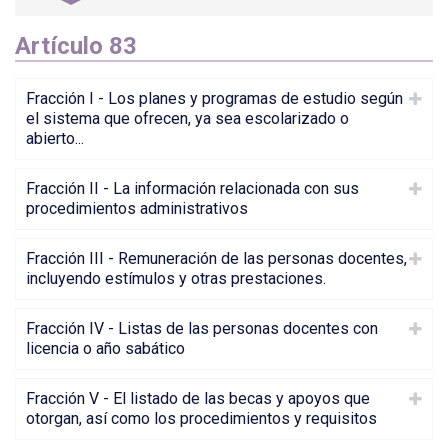
Artículo 83
Fracción I - Los planes y programas de estudio según
el sistema que ofrecen, ya sea escolarizado o
abierto...
Fracción II - La información relacionada con sus
procedimientos administrativos
Fracción III - Remuneración de las personas docentes,
incluyendo estímulos y otras prestaciones.
Fracción IV - Listas de las personas docentes con
licencia o año sabático
Fracción V - El listado de las becas y apoyos que
otorgan, así como los procedimientos y requisitos