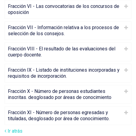
Fracción VI - Las convocatorias de los concursos de
oposición
Fracción VII - Información relativa a los procesos de
selección de los consejos.
Fracción VIII - El resultado de las evaluaciones del
cuerpo docente.
Fracción IX - Listado de instituciones incorporadas y
requisitos de incorporación.
Fracción X - Número de personas estudiantes
inscritas. desglosado por áreas de conocimiento
Fracción XI - Número de personas egresadas y
tituladas, desglosado por área de conocimiento.
Ir atrás