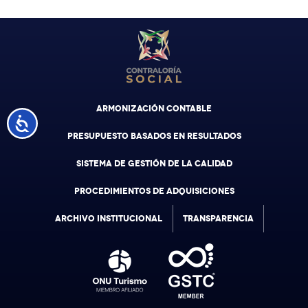
ARMONIZACIÓN CONTABLE
Accesibilidad
PRESUPUESTO BASADOS EN RESULTADOS
SISTEMA DE GESTIÓN DE LA CALIDAD
PROCEDIMIENTOS DE ADQUISICIONES
ARCHIVO INSTITUCIONAL
TRANSPARENCIA