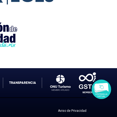
TRANSPARENCIA
Aviso de Privacidad