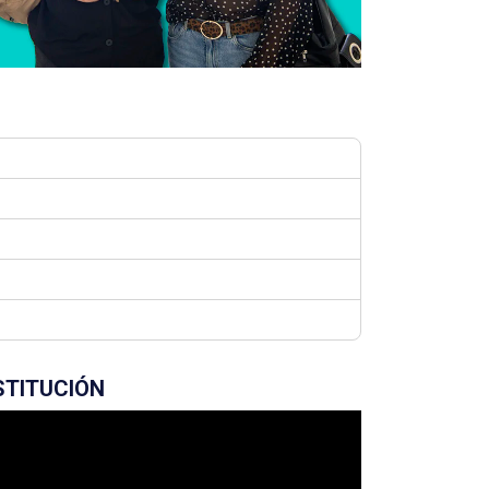
STITUCIÓN