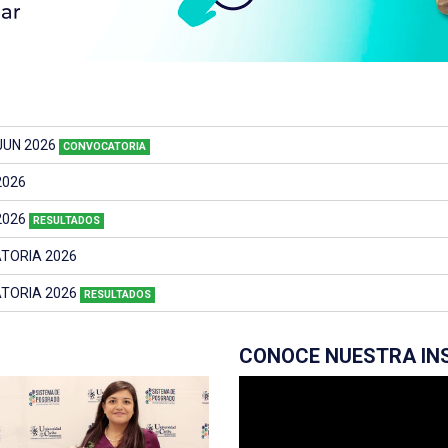
-JUN 2026
CONVOCATORIA
2026
2026
RESULTADOS
TORIA 2026
TORIA 2026
RESULTADOS
CONOCE NUESTRA IN