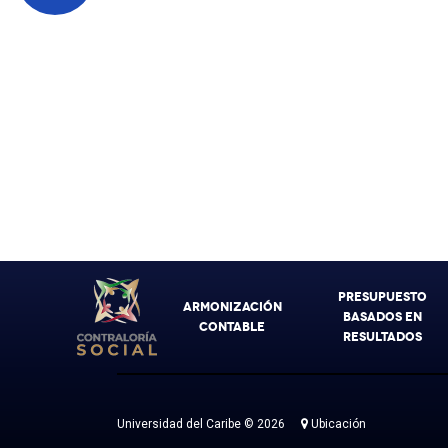
PRESUPUESTO
ARMONIZACIÓN
BASADOS EN
CONTABLE
RESULTADOS
Universidad del Caribe © 2026
Ubicación