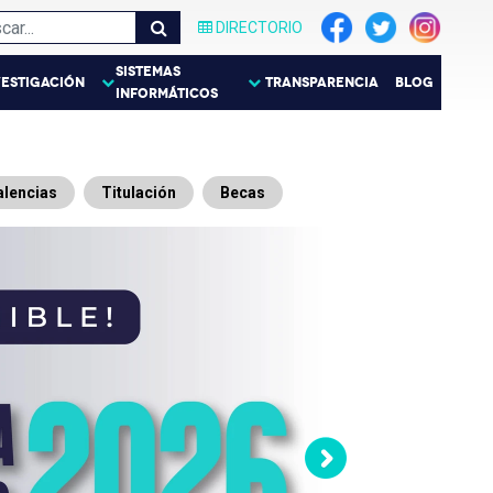
DIRECTORIO
SISTEMAS
VESTIGACIÓN
TRANSPARENCIA
BLOG
INFORMÁTICOS
alencias
Titulación
Becas