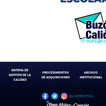
SISTEMA DE
PROCEDIMIENTOS
ARCHIVO
GESTIÓN DE LA
DE ADQUISICIONES
INSTITUCIONAL
CALIDAD
@UCARIBEOFICIAL