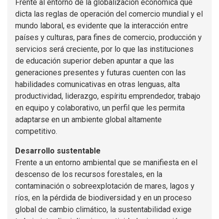
Frente al entorno de la globalización económica que
dicta las reglas de operación del comercio mundial y el
mundo laboral, es evidente que la interacción entre
países y culturas, para fines de comercio, producción y
servicios será creciente, por lo que las instituciones
de educación superior deben apuntar a que las
generaciones presentes y futuras cuenten con las
habilidades comunicativas en otras lenguas, alta
productividad, liderazgo, espíritu emprendedor, trabajo
en equipo y colaborativo, un perfil que les permita
adaptarse en un ambiente global altamente
competitivo.
Desarrollo sustentable
Frente a un entorno ambiental que se manifiesta en el
descenso de los recursos forestales, en la
contaminación o sobreexplotación de mares, lagos y
ríos, en la pérdida de biodiversidad y en un proceso
global de cambio climático, la sustentabilidad exige