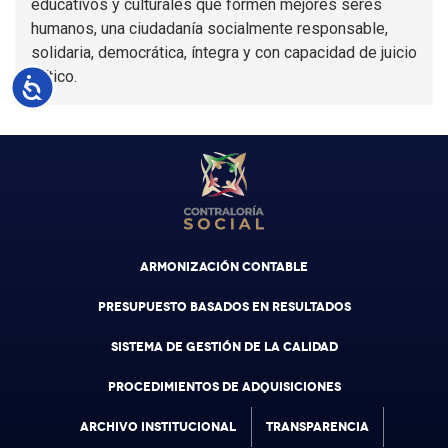
educativos y culturales que formen mejores seres
humanos, una ciudadanía socialmente responsable,
solidaria, democrática, íntegra y con capacidad de juicio
crítico.
Accesibilidad
ARMONIZACIÓN CONTABLE
PRESUPUESTO BASADOS EN RESULTADOS
SISTEMA DE GESTIÓN DE LA CALIDAD
PROCEDIMIENTOS DE ADQUISICIONES
ARCHIVO INSTITUCIONAL
TRANSPARENCIA