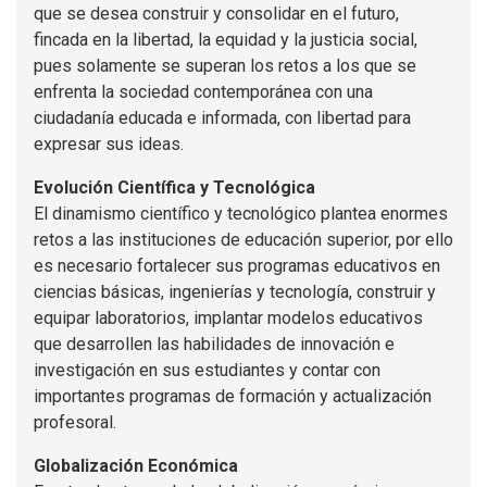
que se desea construir y consolidar en el futuro,
fincada en la libertad, la equidad y la justicia social,
pues solamente se superan los retos a los que se
enfrenta la sociedad contemporánea con una
ciudadanía educada e informada, con libertad para
expresar sus ideas.
Evolución Científica y Tecnológica
El dinamismo científico y tecnológico plantea enormes
retos a las instituciones de educación superior, por ello
es necesario fortalecer sus programas educativos en
ciencias básicas, ingenierías y tecnología, construir y
equipar laboratorios, implantar modelos educativos
que desarrollen las habilidades de innovación e
investigación en sus estudiantes y contar con
importantes programas de formación y actualización
profesoral.
Globalización Económica