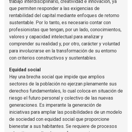
trabajo interdisciplinario, creatividad e innovación, ya
que permiten responder a las exigencias de
rentabilidad del capital mediante enfoques de retorno
sustentable. Por lo tanto, es necesario contar con
profesionistas que tengan, por un lado, conocimientos,
valores y capacidad intelectual para analizar y
comprender su realidad y, por otro, carácter y voluntad
para involucrarse en la transformación de su entorno
con criterios constructivos y sustentables.
Equidad social
Hay una brecha social que impide que amplios
sectores de la población no ejerzan plenamente sus
derechos fundamentales, lo cual coloca en situación de
riesgo el futuro personal y colectivo de las nuevas
generaciones. Es imperante la generación de
iniciativas para ampliar las posibilidades de un modelo
de sociedad con equidad social que proporcione
bienestar a sus habitantes. Se requiere de procesos