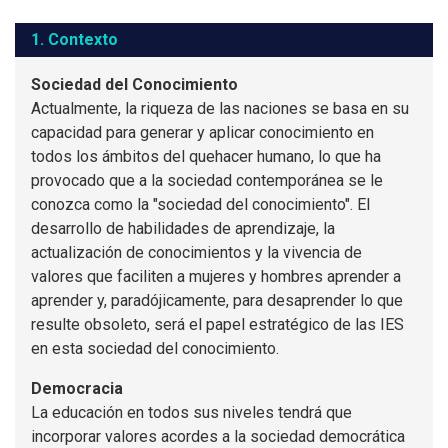
1. Contexto
Sociedad del Conocimiento
Actualmente, la riqueza de las naciones se basa en su
capacidad para generar y aplicar conocimiento en
todos los ámbitos del quehacer humano, lo que ha
provocado que a la sociedad contemporánea se le
conozca como la "sociedad del conocimiento". El
desarrollo de habilidades de aprendizaje, la
actualización de conocimientos y la vivencia de
valores que faciliten a mujeres y hombres aprender a
aprender y, paradójicamente, para desaprender lo que
resulte obsoleto, será el papel estratégico de las IES
en esta sociedad del conocimiento.
Democracia
La educación en todos sus niveles tendrá que
incorporar valores acordes a la sociedad democrática