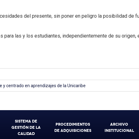
cesidades del presente, sin poner en peligro la posibilidad de f
ra las y los estudiantes, independientemente de su origen, estr
 y centrado en aprendizajes de la Unicaribe
SISTEMA DE
PROCEDIMIENTOS
ARCHIVO
GESTIÓN DE LA
DE ADQUISICIONES
INSTITUCIONAL
CALIDAD