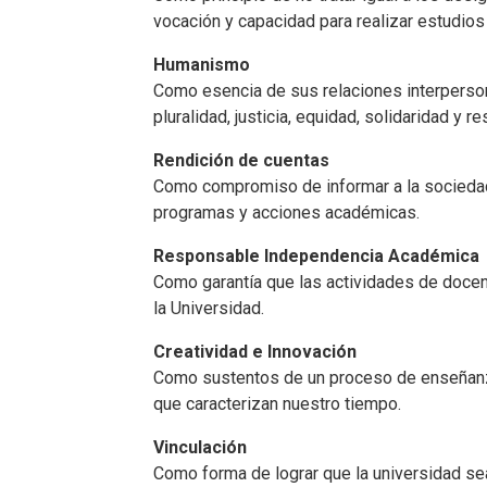
vocación y capacidad para realizar estudios
Humanismo
Como esencia de sus relaciones interpersonal
pluralidad, justicia, equidad, solidaridad y
Rendición de cuentas
Como compromiso de informar a la sociedad 
programas y acciones académicas.
Responsable Independencia Académica
Como garantía que las actividades de docenci
la Universidad.
Creatividad e Innovación
Como sustentos de un proceso de enseñanza
que caracterizan nuestro tiempo.
Vinculación
Como forma de lograr que la universidad sea