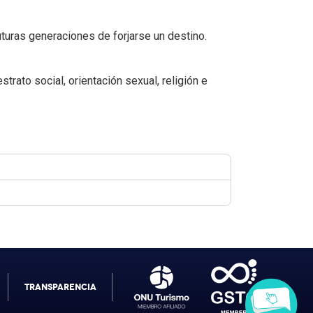
uturas generaciones de forjarse un destino.
ato social, orientación sexual, religión e
TRANSPARENCIA