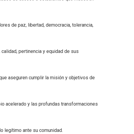
res de paz, libertad, democracia, tolerancia,
calidad, pertinencia y equidad de sus
 que aseguren cumplir la misión y objetivos de
io acelerado y las profundas transformaciones
do legítimo ante su comunidad.