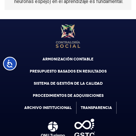
neuronas espejo) en el aprendizaje es fundamental.
ARMONIZACIÓN CONTABLE
Accesibilidad
PRESUPUESTO BASADOS EN RESULTADOS
SISTEMA DE GESTIÓN DE LA CALIDAD
PROCEDIMIENTOS DE ADQUISICIONES
ARCHIVO INSTITUCIONAL
TRANSPARENCIA