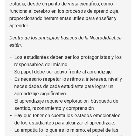
estudia, desde un punto de vista científico, cómo
funciona el cerebro en los procesos de aprendizaje,
proporcionando herramientas útiles para enseñar y
aprender.
Dentro de los principios básicos de la Neurodidáctica
están:
Los estudiantes deben ser los protagonistas y los
responsables del mismo.
Su papel debe ser activo frente al aprendizaje.
Es necesario respetar los ritmos, intereses, nivel y
necesidades de cada estudiante para lograr un
aprendizaje significativo.
El aprendizaje requiere exploración, búsqueda de
sentido, razonamiento y comprensión.
Hay que tener en cuenta los estados emocionales
de los estudiantes para alcanzar el aprendizaje.
La empatía (o lo que es lo mismo, el papel de las