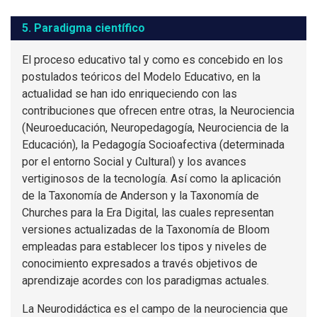
5. Paradigma científico
El proceso educativo tal y como es concebido en los
postulados teóricos del Modelo Educativo, en la
actualidad se han ido enriqueciendo con las
contribuciones que ofrecen entre otras, la Neurociencia
(Neuroeducación, Neuropedagogía, Neurociencia de la
Educación), la Pedagogía Socioafectiva (determinada
por el entorno Social y Cultural) y los avances
vertiginosos de la tecnología. Así como la aplicación
de la Taxonomía de Anderson y la Taxonomía de
Churches para la Era Digital, las cuales representan
versiones actualizadas de la Taxonomía de Bloom
empleadas para establecer los tipos y niveles de
conocimiento expresados a través objetivos de
aprendizaje acordes con los paradigmas actuales.
La Neurodidáctica es el campo de la neurociencia que